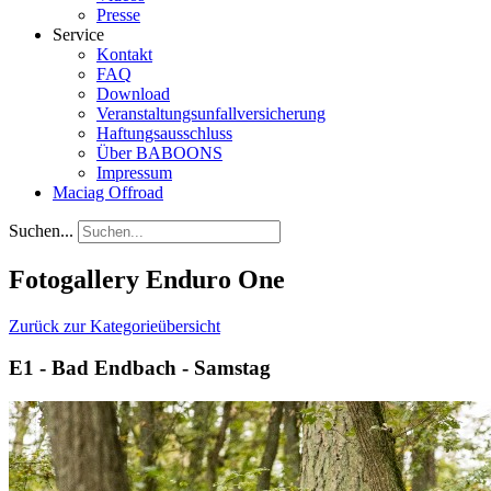
Presse
Service
Kontakt
FAQ
Download
Veranstaltungsunfallversicherung
Haftungsausschluss
Über BABOONS
Impressum
Maciag Offroad
Suchen...
Fotogallery Enduro One
Zurück zur Kategorieübersicht
E1 - Bad Endbach - Samstag