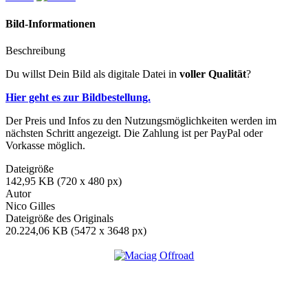
Bild-Informationen
Beschreibung
Du willst Dein Bild als digitale Datei in
voller Qualität
?
Hier geht es zur Bildbestellung.
Der Preis und Infos zu den Nutzungsmöglichkeiten werden im
nächsten Schritt angezeigt. Die Zahlung ist per PayPal oder
Vorkasse möglich.
Dateigröße
142,95 KB (720 x 480 px)
Autor
Nico Gilles
Dateigröße des Originals
20.224,06 KB (5472 x 3648 px)