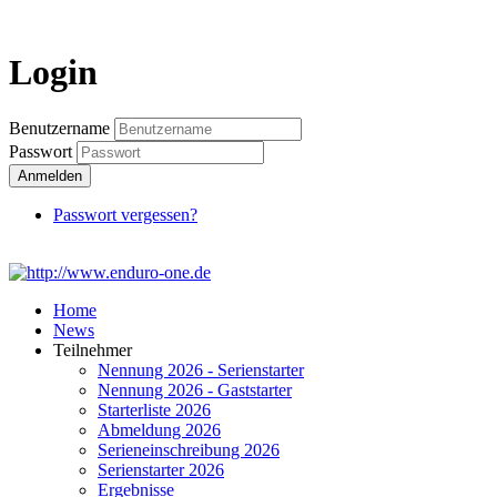
Login
Login
Benutzername
Passwort
Anmelden
Passwort vergessen?
Home
News
Teilnehmer
Nennung 2026 - Serienstarter
Nennung 2026 - Gaststarter
Starterliste 2026
Abmeldung 2026
Serieneinschreibung 2026
Serienstarter 2026
Ergebnisse