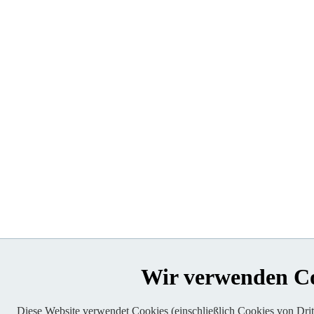
Wir verwenden C
Diese Website verwendet Cookies (einschließlich Cookies von Dritt