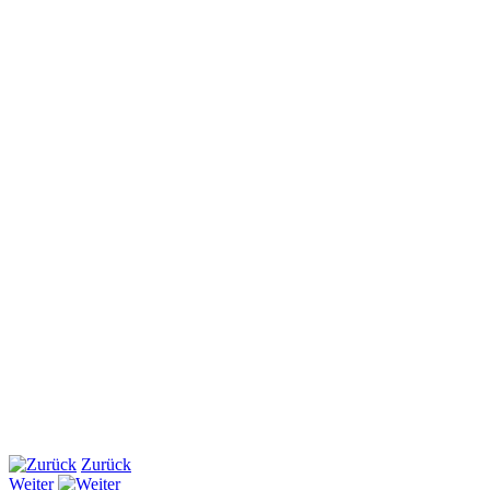
Zurück
Weiter