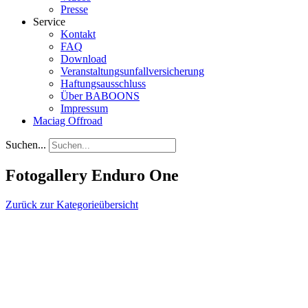
Presse
Service
Kontakt
FAQ
Download
Veranstaltungsunfallversicherung
Haftungsausschluss
Über BABOONS
Impressum
Maciag Offroad
Suchen...
Fotogallery Enduro One
Zurück zur Kategorieübersicht