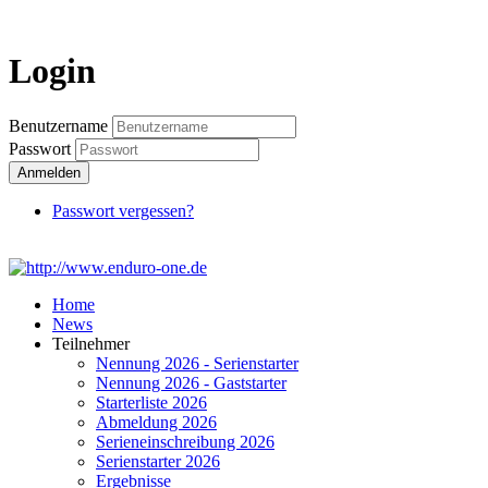
Login
Login
Benutzername
Passwort
Anmelden
Passwort vergessen?
Home
News
Teilnehmer
Nennung 2026 - Serienstarter
Nennung 2026 - Gaststarter
Starterliste 2026
Abmeldung 2026
Serieneinschreibung 2026
Serienstarter 2026
Ergebnisse