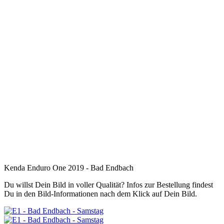
Kenda Enduro One 2019 - Bad Endbach
Du willst Dein Bild in voller Qualität? Infos zur Bestellung findest
Du in den Bild-Informationen nach dem Klick auf Dein Bild.