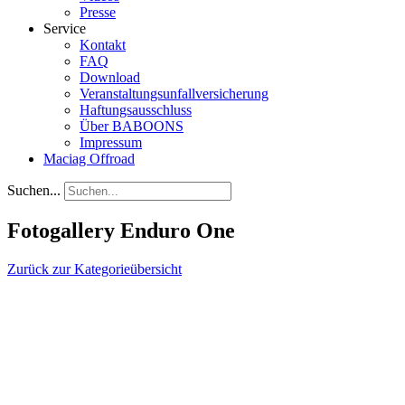
Presse
Service
Kontakt
FAQ
Download
Veranstaltungsunfallversicherung
Haftungsausschluss
Über BABOONS
Impressum
Maciag Offroad
Suchen...
Fotogallery Enduro One
Zurück zur Kategorieübersicht