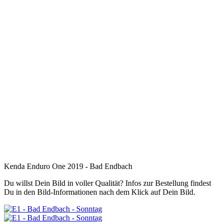
Kenda Enduro One 2019 - Bad Endbach
Du willst Dein Bild in voller Qualität? Infos zur Bestellung findest
Du in den Bild-Informationen nach dem Klick auf Dein Bild.