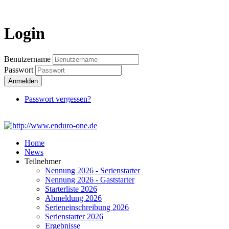
Login
Login
Benutzername
Passwort
Anmelden
Passwort vergessen?
Home
News
Teilnehmer
Nennung 2026 - Serienstarter
Nennung 2026 - Gaststarter
Starterliste 2026
Abmeldung 2026
Serieneinschreibung 2026
Serienstarter 2026
Ergebnisse