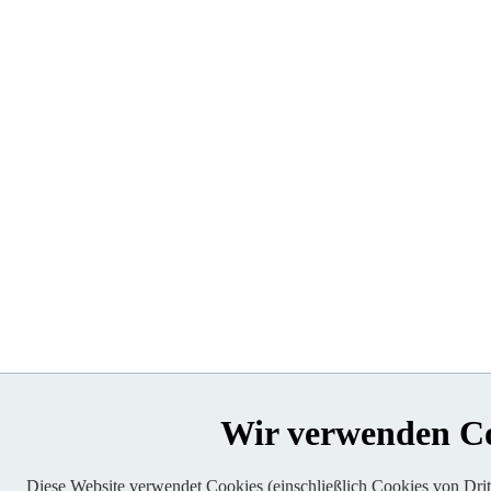
Wir verwenden C
Diese Website verwendet Cookies (einschließlich Cookies von Dritt