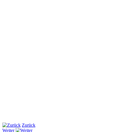
Zurück
Weiter