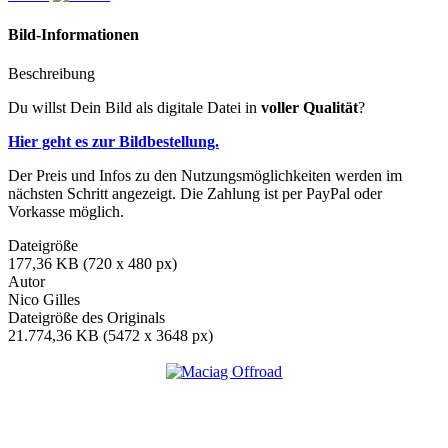
Bild-Informationen
Beschreibung
Du willst Dein Bild als digitale Datei in
voller Qualität
?
Hier geht es zur Bildbestellung.
Der Preis und Infos zu den Nutzungsmöglichkeiten werden im
nächsten Schritt angezeigt. Die Zahlung ist per PayPal oder
Vorkasse möglich.
Dateigröße
177,36 KB (720 x 480 px)
Autor
Nico Gilles
Dateigröße des Originals
21.774,36 KB (5472 x 3648 px)