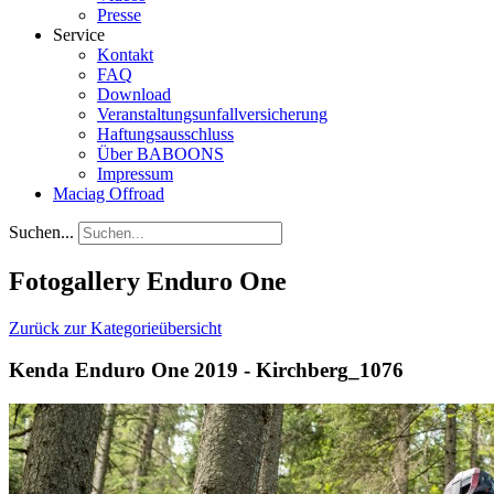
Presse
Service
Kontakt
FAQ
Download
Veranstaltungsunfallversicherung
Haftungsausschluss
Über BABOONS
Impressum
Maciag Offroad
Suchen...
Fotogallery Enduro One
Zurück zur Kategorieübersicht
Kenda Enduro One 2019 - Kirchberg_1076