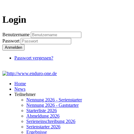
Login
Login
Benutzername
Passwort
Anmelden
Passwort vergessen?
Home
News
Teilnehmer
Nennung 2026 - Serienstarter
Nennung 2026 - Gaststarter
Starterliste 2026
Abmeldung 2026
Serieneinschreibung 2026
Serienstarter 2026
Ergebnisse