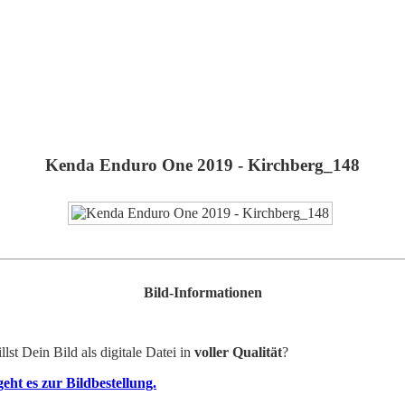
Kenda Enduro One 2019 - Kirchberg_148
Bild-Informationen
lst Dein Bild als digitale Datei in
voller Qualität
?
geht es zur Bildbestellung.