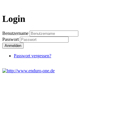
Login
Benutzername
Passwort
Anmelden
Passwort vergessen?