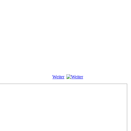
Weiter