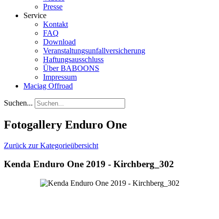
Presse
Service
Kontakt
FAQ
Download
Veranstaltungsunfallversicherung
Haftungsausschluss
Über BABOONS
Impressum
Maciag Offroad
Suchen...
Fotogallery Enduro One
Zurück zur Kategorieübersicht
Kenda Enduro One 2019 - Kirchberg_302