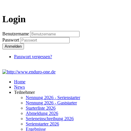
Login
Login
Benutzername
Passwort
Anmelden
Passwort vergessen?
Home
News
Teilnehmer
Nennung 2026 - Serienstarter
Nennung 2026 - Gaststarter
Starterliste 2026
Abmeldung 2026
Serieneinschreibung 2026
Serienstarter 2026
Ergebnisse