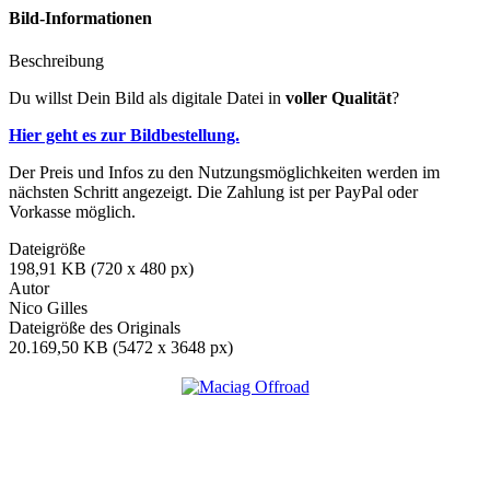
Bild-Informationen
Beschreibung
Du willst Dein Bild als digitale Datei in
voller Qualität
?
Hier geht es zur Bildbestellung.
Der Preis und Infos zu den Nutzungsmöglichkeiten werden im
nächsten Schritt angezeigt. Die Zahlung ist per PayPal oder
Vorkasse möglich.
Dateigröße
198,91 KB (720 x 480 px)
Autor
Nico Gilles
Dateigröße des Originals
20.169,50 KB (5472 x 3648 px)