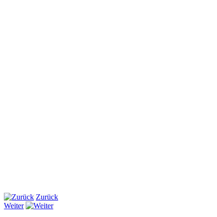
Zurück
Weiter