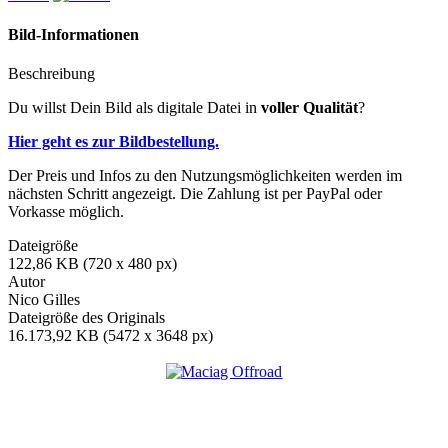
Bild-Informationen
Beschreibung
Du willst Dein Bild als digitale Datei in
voller Qualität
?
Hier geht es zur Bildbestellung.
Der Preis und Infos zu den Nutzungsmöglichkeiten werden im
nächsten Schritt angezeigt. Die Zahlung ist per PayPal oder
Vorkasse möglich.
Dateigröße
122,86 KB (720 x 480 px)
Autor
Nico Gilles
Dateigröße des Originals
16.173,92 KB (5472 x 3648 px)