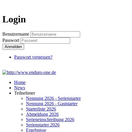
Login
Login
Benutzername
Passwort
Anmelden
Passwort vergessen?
Home
News
Teilnehmer
Nennung 2026 - Serienstarter
Nennung 2026 - Gaststarter
Starterliste 2026
Abmeldung 2026
Serieneinschreibung 2026
Serienstarter 2026
Ergebnisse