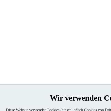
Wir verwenden C
Diese Website verwendet Cookies (einschließlich Cookies von Dritt