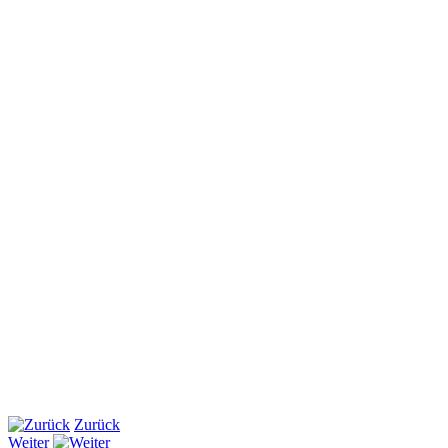
Zurück
Weiter