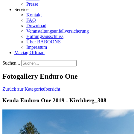
Presse
Service
Kontakt
FAQ
Download
Veranstaltungsunfallversicherung
Haftungsausschluss
Über BABOONS
Impressum
Maciag Offroad
Suchen...
Fotogallery Enduro One
Zurück zur Kategorieübersicht
Kenda Enduro One 2019 - Kirchberg_308