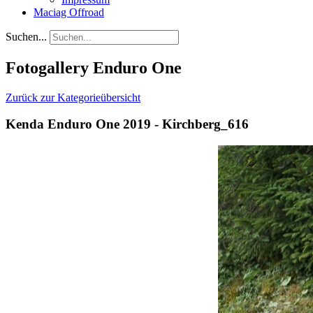
Maciag Offroad
Suchen...
Fotogallery Enduro One
Zurück zur Kategorieübersicht
Kenda Enduro One 2019 - Kirchberg_616