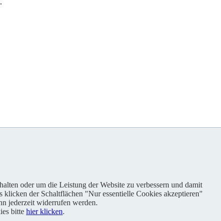
.
nhalten oder um die Leistung der Website zu verbessern und damit
s klicken der Schaltflächen "Nur essentielle Cookies akzeptieren"
n jederzeit widerrufen werden.
es bitte
hier klicken
.