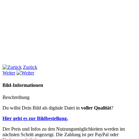
Zurück
Weiter
Bild-Informationen
Beschreibung
Du willst Dein Bild als digitale Datei in
voller Qualität
?
Hier geht es zur Bildbestellung.
Der Preis und Infos zu den Nutzungsmöglichkeiten werden im
nächsten Schritt angezeigt. Die Zahlung ist per PayPal oder