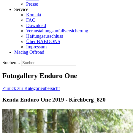
Presse
Service
Kontakt
FAQ
Download
Veranstaltungsunfallversicherung
Haftungsausschluss
Über BABOONS
Impressum
Maciag Offroad
Suchen...
Fotogallery Enduro One
Zurück zur Kategorieübersicht
Kenda Enduro One 2019 - Kirchberg_820