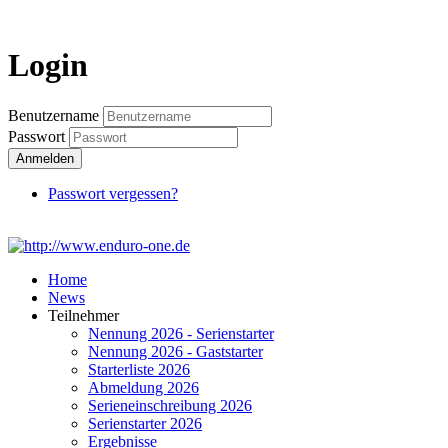
Login
Login
Benutzername
Passwort
Anmelden
Passwort vergessen?
Home
News
Teilnehmer
Nennung 2026 - Serienstarter
Nennung 2026 - Gaststarter
Starterliste 2026
Abmeldung 2026
Serieneinschreibung 2026
Serienstarter 2026
Ergebnisse