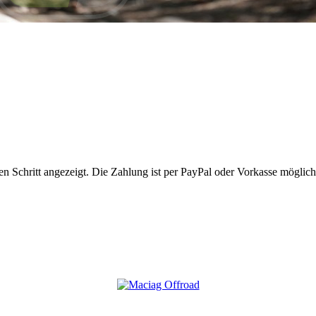
 Schritt angezeigt. Die Zahlung ist per PayPal oder Vorkasse möglich