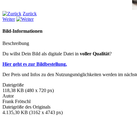
Zurück
Weiter
Bild-Informationen
Beschreibung
Du willst Dein Bild als digitale Datei in
voller Qualität
?
Hier geht es zur Bildbestellung.
Der Preis und Infos zu den Nutzungsmöglichkeiten werden im nächsten
Dateigröße
118,38 KB (480 x 720 px)
Autor
Frank Frötschl
Dateigröße des Originals
4.135,30 KB (3162 x 4743 px)