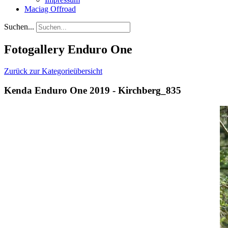
Maciag Offroad
Suchen...
Fotogallery Enduro One
Zurück zur Kategorieübersicht
Kenda Enduro One 2019 - Kirchberg_835