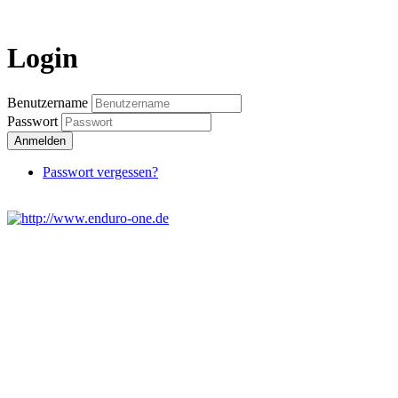
Login
Benutzername
Passwort
Anmelden
Passwort vergessen?