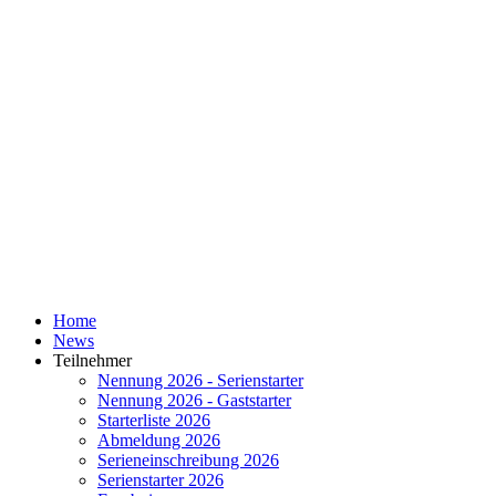
Home
News
Teilnehmer
Nennung 2026 - Serienstarter
Nennung 2026 - Gaststarter
Starterliste 2026
Abmeldung 2026
Serieneinschreibung 2026
Serienstarter 2026