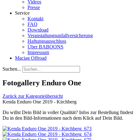
Videos
Presse
Service
Kontakt
FAQ
Download
Veranstaltungsunfallversicherung
Haftungsausschluss
Über BABOONS
Impressum
Maciag Offroad
Suchen...
Fotogallery Enduro One
Zurück zur Kategorieübersicht
Kenda Enduro One 2019 - Kirchberg
Du willst Dein Bild in voller Qualität? Infos zur Bestellung findest
Du in den Bild-Informationen nach dem Klick auf Dein Bild.