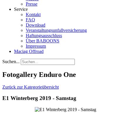
Presse
Service
Kontakt
FAQ
Download
Veranstaltungsunfallversicherung
Haftungsausschluss
Über BABOONS
Impressum
Maciag Offroad
Suchen...
Fotogallery Enduro One
Zurück zur Kategorieübersicht
E1 Winterberg 2019 - Samstag