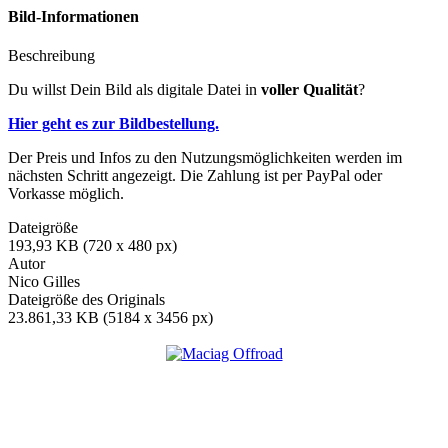
Bild-Informationen
Beschreibung
Du willst Dein Bild als digitale Datei in
voller Qualität
?
Hier geht es zur Bildbestellung.
Der Preis und Infos zu den Nutzungsmöglichkeiten werden im
nächsten Schritt angezeigt. Die Zahlung ist per PayPal oder
Vorkasse möglich.
Dateigröße
193,93 KB (720 x 480 px)
Autor
Nico Gilles
Dateigröße des Originals
23.861,33 KB (5184 x 3456 px)