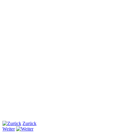
Zurück
Weiter