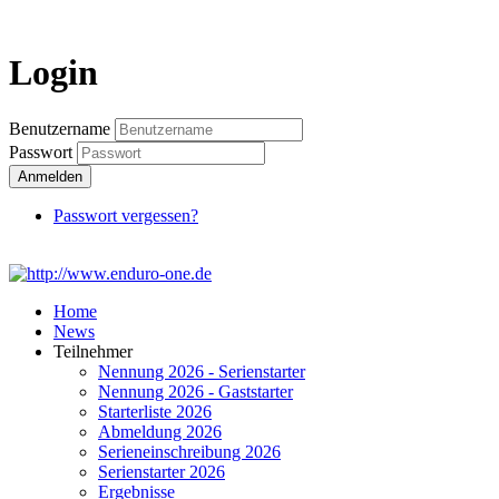
Login
Login
Benutzername
Passwort
Anmelden
Passwort vergessen?
Home
News
Teilnehmer
Nennung 2026 - Serienstarter
Nennung 2026 - Gaststarter
Starterliste 2026
Abmeldung 2026
Serieneinschreibung 2026
Serienstarter 2026
Ergebnisse