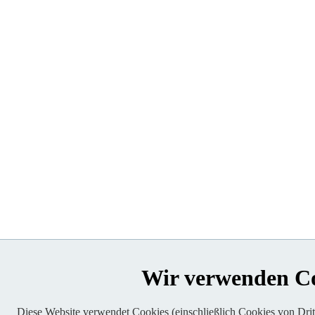
Wir verwenden C
Diese Website verwendet Cookies (einschließlich Cookies von Dritt