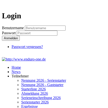
Login
Login
Benutzername
Passwort
Anmelden
Passwort vergessen?
Home
News
Teilnehmer
Nennung 2026 - Serienstarter
Nennung 2026 - Gaststarter
Starterliste 2026
Abmeldung 2026
Serieneinschreibung 2026
Serienstarter 2026
Ergebnisse