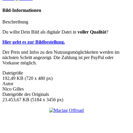
Bild-Informationen
Beschreibung
Du willst Dein Bild als digitale Datei in
voller Qualität
?
Hier geht es zur Bildbestellung.
Der Preis und Infos zu den Nutzungsmöglichkeiten werden im
nächsten Schritt angezeigt. Die Zahlung ist per PayPal oder
Vorkasse möglich.
Dateigröße
192,49 KB (720 x 480 px)
Autor
Nico Gilles
Dateigröße des Originals
23.453,67 KB (5184 x 3456 px)