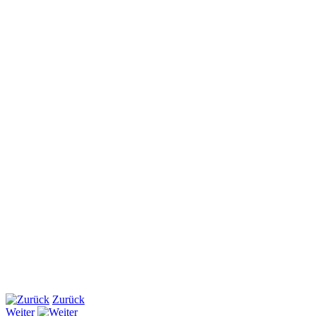
Zurück
Weiter