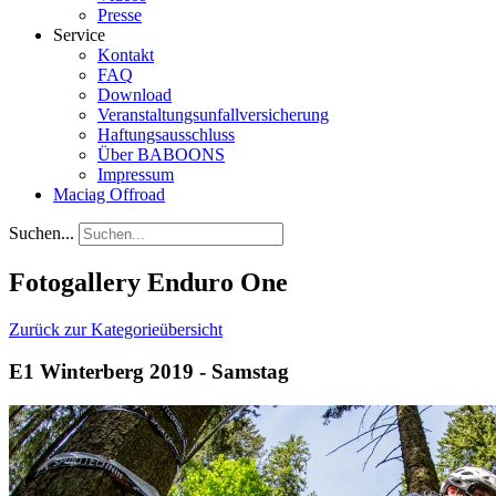
Presse
Service
Kontakt
FAQ
Download
Veranstaltungsunfallversicherung
Haftungsausschluss
Über BABOONS
Impressum
Maciag Offroad
Suchen...
Fotogallery Enduro One
Zurück zur Kategorieübersicht
E1 Winterberg 2019 - Samstag