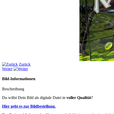
Zurück
Weiter
Bild-Informationen
Beschreibung
Du willst Dein Bild als digitale Datei in
voller Qualität
?
Hier geht es zur Bildbestellung.