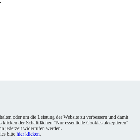
.
nhalten oder um die Leistung der Website zu verbessern und damit
s klicken der Schaltflächen "Nur essentielle Cookies akzeptieren"
n jederzeit widerrufen werden.
es bitte
hier klicken
.