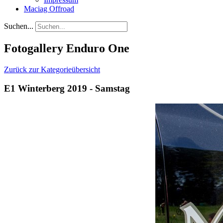
Maciag Offroad
Suchen...
Fotogallery Enduro One
Zurück zur Kategorieübersicht
E1 Winterberg 2019 - Samstag