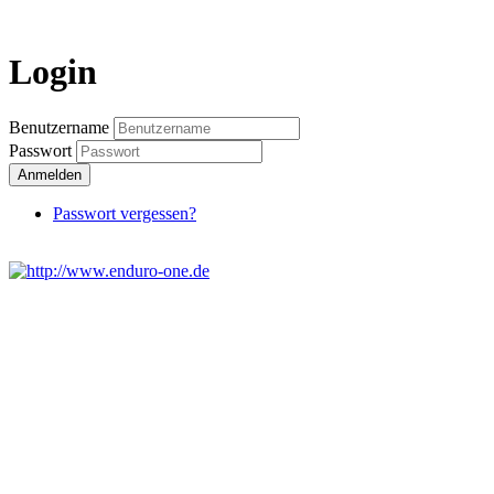
Login
Benutzername
Passwort
Anmelden
Passwort vergessen?