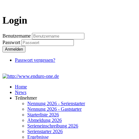
Login
Login
Benutzername
Passwort
Anmelden
Passwort vergessen?
Home
News
Teilnehmer
Nennung 2026 - Serienstarter
Nennung 2026 - Gaststarter
Starterliste 2026
Abmeldung 2026
Serieneinschreibung 2026
Serienstarter 2026
Ergebnisse