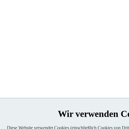
Wir verwenden C
Diese Website verwendet Cookies (einschließlich Cookies von Dritt