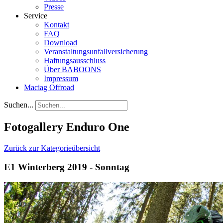
Presse
Service
Kontakt
FAQ
Download
Veranstaltungsunfallversicherung
Haftungsausschluss
Über BABOONS
Impressum
Maciag Offroad
Suchen...
Fotogallery Enduro One
Zurück zur Kategorieübersicht
E1 Winterberg 2019 - Sonntag