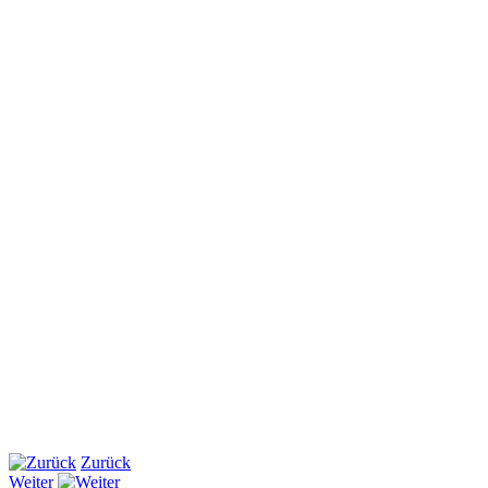
Zurück
Weiter