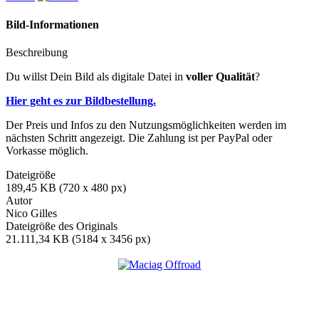
Bild-Informationen
Beschreibung
Du willst Dein Bild als digitale Datei in
voller Qualität
?
Hier geht es zur Bildbestellung.
Der Preis und Infos zu den Nutzungsmöglichkeiten werden im
nächsten Schritt angezeigt. Die Zahlung ist per PayPal oder
Vorkasse möglich.
Dateigröße
189,45 KB (720 x 480 px)
Autor
Nico Gilles
Dateigröße des Originals
21.111,34 KB (5184 x 3456 px)