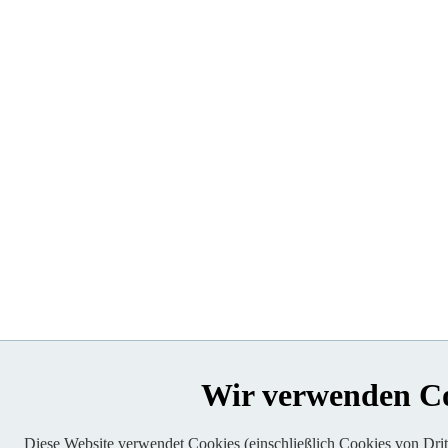
Wir verwenden C
Diese Website verwendet Cookies (einschließlich Cookies von Dritt