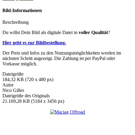
Bild-Informationen
Beschreibung
Du willst Dein Bild als digitale Datei in
voller Qualität
?
Hier geht es zur Bildbestellung.
Der Preis und Infos zu den Nutzungsmöglichkeiten werden im
nächsten Schritt angezeigt. Die Zahlung ist per PayPal oder
Vorkasse möglich.
Dateigröße
184,32 KB (720 x 480 px)
Autor
Nico Gilles
Dateigröße des Originals
21.169,28 KB (5184 x 3456 px)