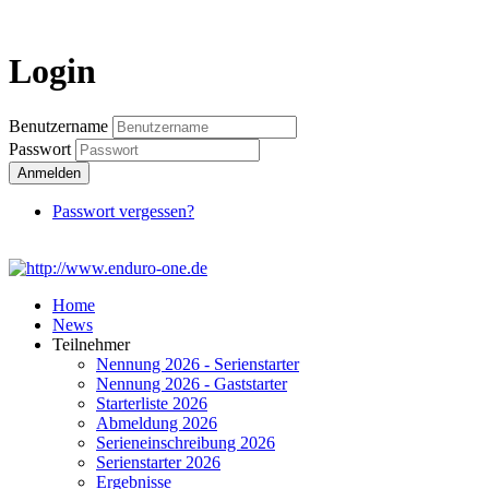
Login
Login
Benutzername
Passwort
Anmelden
Passwort vergessen?
Home
News
Teilnehmer
Nennung 2026 - Serienstarter
Nennung 2026 - Gaststarter
Starterliste 2026
Abmeldung 2026
Serieneinschreibung 2026
Serienstarter 2026
Ergebnisse