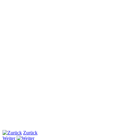
Zurück
Weiter