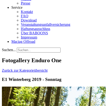
Presse
Service
Kontakt
FAQ
Download
Veranstaltungsunfallversicherung
Haftungsausschluss
Über BABOONS
Impressum
Maciag Offroad
Suchen...
Fotogallery Enduro One
Zurück zur Kategorieübersicht
E1 Winterberg 2019 - Sonntag