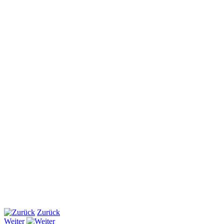
Zurück
Weiter