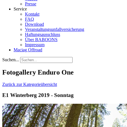
Presse
Service
Kontakt
FAQ
Download
Veranstaltungsunfallversicherung
Haftungsausschluss
Über BABOONS
Impressum
Maciag Offroad
Suchen...
Fotogallery Enduro One
Zurück zur Kategorieübersicht
E1 Winterberg 2019 - Sonntag