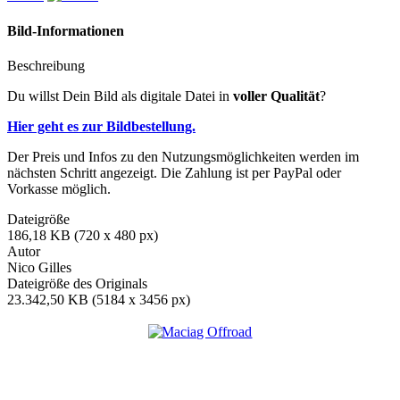
Bild-Informationen
Beschreibung
Du willst Dein Bild als digitale Datei in
voller Qualität
?
Hier geht es zur Bildbestellung.
Der Preis und Infos zu den Nutzungsmöglichkeiten werden im
nächsten Schritt angezeigt. Die Zahlung ist per PayPal oder
Vorkasse möglich.
Dateigröße
186,18 KB (720 x 480 px)
Autor
Nico Gilles
Dateigröße des Originals
23.342,50 KB (5184 x 3456 px)