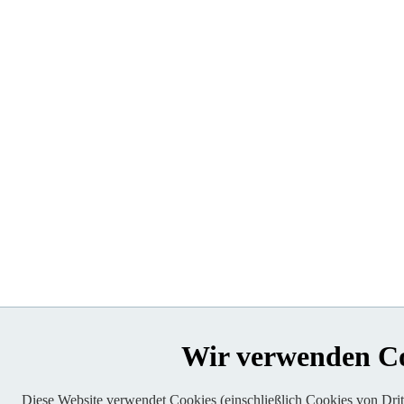
Wir verwenden C
Diese Website verwendet Cookies (einschließlich Cookies von Dritt