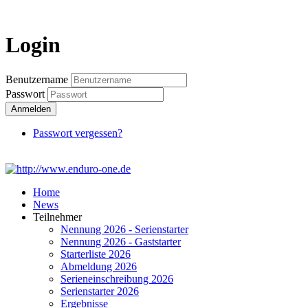
Login
Login
Benutzername
Passwort
Anmelden
Passwort vergessen?
Home
News
Teilnehmer
Nennung 2026 - Serienstarter
Nennung 2026 - Gaststarter
Starterliste 2026
Abmeldung 2026
Serieneinschreibung 2026
Serienstarter 2026
Ergebnisse