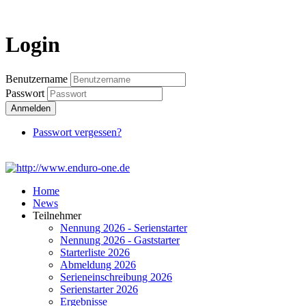
Login
Login
Benutzername
Passwort
Anmelden
Passwort vergessen?
Home
News
Teilnehmer
Nennung 2026 - Serienstarter
Nennung 2026 - Gaststarter
Starterliste 2026
Abmeldung 2026
Serieneinschreibung 2026
Serienstarter 2026
Ergebnisse