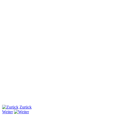
Zurück
Weiter