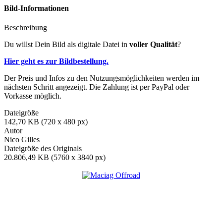
Bild-Informationen
Beschreibung
Du willst Dein Bild als digitale Datei in
voller Qualität
?
Hier geht es zur Bildbestellung.
Der Preis und Infos zu den Nutzungsmöglichkeiten werden im
nächsten Schritt angezeigt. Die Zahlung ist per PayPal oder
Vorkasse möglich.
Dateigröße
142,70 KB (720 x 480 px)
Autor
Nico Gilles
Dateigröße des Originals
20.806,49 KB (5760 x 3840 px)