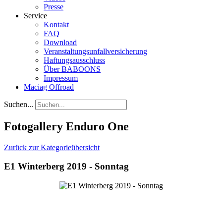
Presse
Service
Kontakt
FAQ
Download
Veranstaltungsunfallversicherung
Haftungsausschluss
Über BABOONS
Impressum
Maciag Offroad
Suchen...
Fotogallery Enduro One
Zurück zur Kategorieübersicht
E1 Winterberg 2019 - Sonntag