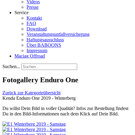
Videos
Presse
Service
Kontakt
FAQ
Download
Veranstaltungsunfallversicherung
Haftungsausschluss
Über BABOONS
Impressum
Maciag Offroad
Suchen...
Fotogallery Enduro One
Zurück zur Kategorieübersicht
Kenda Enduro One 2019 - Winterberg
Du willst Dein Bild in voller Qualität? Infos zur Bestellung findest
Du in den Bild-Informationen nach dem Klick auf Dein Bild.