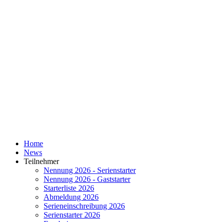
Home
News
Teilnehmer
Nennung 2026 - Serienstarter
Nennung 2026 - Gaststarter
Starterliste 2026
Abmeldung 2026
Serieneinschreibung 2026
Serienstarter 2026