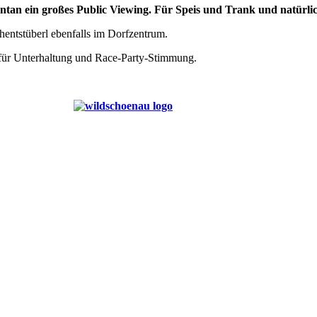
ntan ein großes Public Viewing. Für Speis und Trank und natürlic
hentstüberl ebenfalls im Dorfzentrum.
 für Unterhaltung und Race-Party-Stimmung.