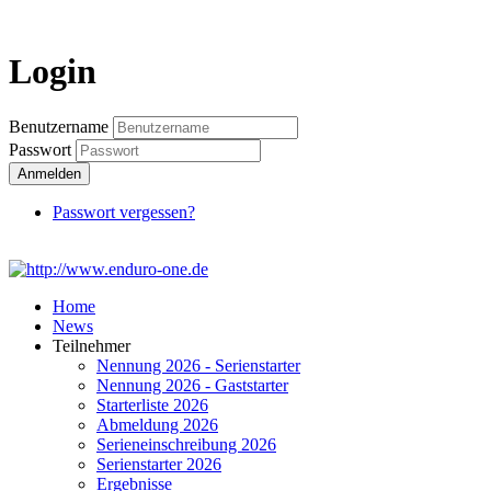
Login
Benutzername
Passwort
Anmelden
Passwort vergessen?
Home
News
Teilnehmer
Nennung 2026 - Serienstarter
Nennung 2026 - Gaststarter
Starterliste 2026
Abmeldung 2026
Serieneinschreibung 2026
Serienstarter 2026
Ergebnisse