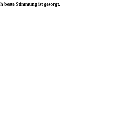
h beste Stimmung ist gesorgt.