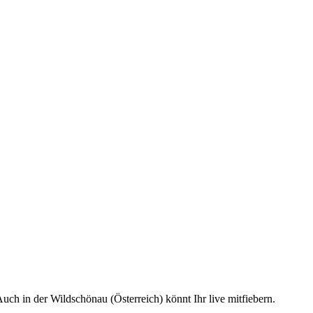
uch in der Wildschönau (Österreich) könnt Ihr live mitfiebern.