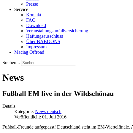
Presse
Service
Kontakt
FAQ
Download
Veranstaltungsunfallversicherung
Haftungsausschluss
Über BABOONS
Impressum
Maciag Offroad
Suchen...
News
Fußball EM live in der Wildschönau
Details
Kategorie:
News deutsch
Veröffentlicht: 01. Juli 2016
Fußball-Freunde aufgepasst! Deutschland steht im EM-Viertelfinale. A