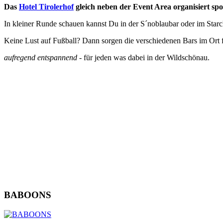
Das
Hotel Tirolerhof
gleich neben der Event Area organisiert spo
In kleiner Runde schauen kannst Du in der S´noblaubar oder im Starc
Keine Lust auf Fußball? Dann sorgen die verschiedenen Bars im Ort
aufregend entspannend
- für jeden was dabei in der Wildschönau.
BABOONS