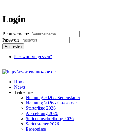
Login
Benutzername
Passwort
Anmelden
Passwort vergessen?
Home
News
Teilnehmer
Nennung 2026 - Serienstarter
Nennung 2026 - Gaststarter
Starterliste 2026
Abmeldung 2026
Serieneinschreibung 2026
Serienstarter 2026
Ergebnisse