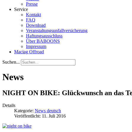
Presse
Service
Kontakt
FAQ
Download
Veranstaltungsunfallversicherung
Haftungsausschluss
Über BABOONS
Impressum
Maciag Offroad
Suchen...
News
NIGHT ON BIKE: Glückwunsch an das T
Details
Kategorie:
News deutsch
Veröffentlicht: 11. Juli 2016