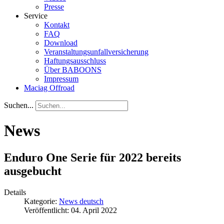
Presse
Service
Kontakt
FAQ
Download
Veranstaltungsunfallversicherung
Haftungsausschluss
Über BABOONS
Impressum
Maciag Offroad
Suchen...
News
Enduro One Serie für 2022 bereits
ausgebucht
Details
Kategorie:
News deutsch
Veröffentlicht: 04. April 2022