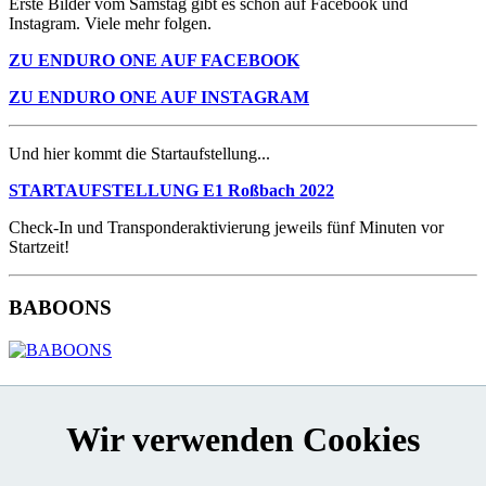
Erste Bilder vom Samstag gibt es schon auf Facebook und
Instagram. Viele mehr folgen.
ZU ENDURO ONE AUF FACEBOOK
ZU ENDURO ONE AUF INSTAGRAM
Und hier kommt die Startaufstellung...
STARTAUFSTELLUNG E1 Roßbach 2022
Check-In und Transponderaktivierung jeweils fünf Minuten vor
Startzeit!
BABOONS
KONTAKT
Wir verwenden Cookies