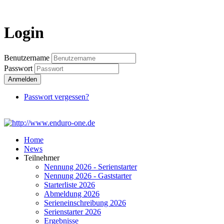
Login
Login
Benutzername
Passwort
Anmelden
Passwort vergessen?
Home
News
Teilnehmer
Nennung 2026 - Serienstarter
Nennung 2026 - Gaststarter
Starterliste 2026
Abmeldung 2026
Serieneinschreibung 2026
Serienstarter 2026
Ergebnisse