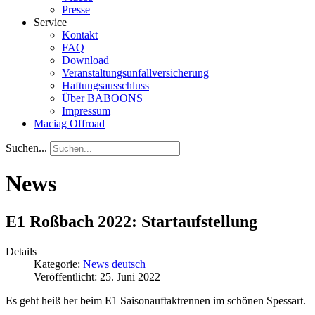
Presse
Service
Kontakt
FAQ
Download
Veranstaltungsunfallversicherung
Haftungsausschluss
Über BABOONS
Impressum
Maciag Offroad
Suchen...
News
E1 Roßbach 2022: Startaufstellung
Details
Kategorie:
News deutsch
Veröffentlicht: 25. Juni 2022
Es geht heiß her beim E1 Saisonauftaktrennen im schönen Spessart.