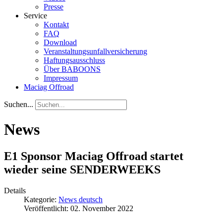
Presse
Service
Kontakt
FAQ
Download
Veranstaltungsunfallversicherung
Haftungsausschluss
Über BABOONS
Impressum
Maciag Offroad
Suchen...
News
E1 Sponsor Maciag Offroad startet
wieder seine SENDERWEEKS
Details
Kategorie:
News deutsch
Veröffentlicht: 02. November 2022