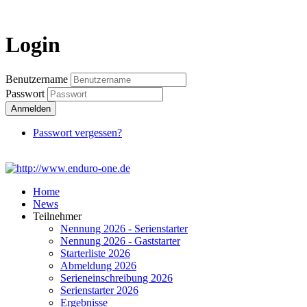
Login
Login
Benutzername
Passwort
Anmelden
Passwort vergessen?
Home
News
Teilnehmer
Nennung 2026 - Serienstarter
Nennung 2026 - Gaststarter
Starterliste 2026
Abmeldung 2026
Serieneinschreibung 2026
Serienstarter 2026
Ergebnisse