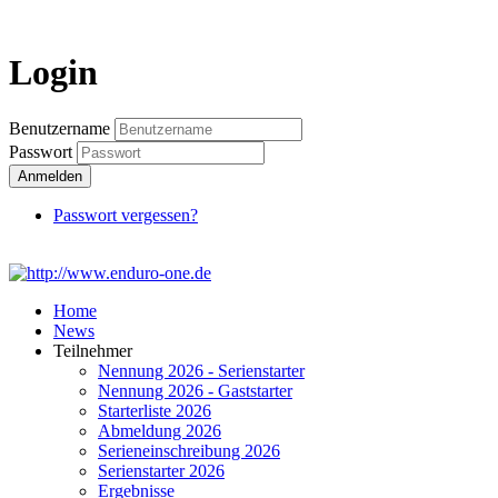
Login
Login
Benutzername
Passwort
Anmelden
Passwort vergessen?
Home
News
Teilnehmer
Nennung 2026 - Serienstarter
Nennung 2026 - Gaststarter
Starterliste 2026
Abmeldung 2026
Serieneinschreibung 2026
Serienstarter 2026
Ergebnisse