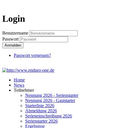
Login
Login
Benutzername
Passwort
Anmelden
Passwort vergessen?
Home
News
Teilnehmer
Nennung 2026 - Serienstarter
Nennung 2026 - Gaststarter
Starterliste 2026
Abmeldung 2026
Serieneinschreibung 2026
Serienstarter 2026
Ergebnisse