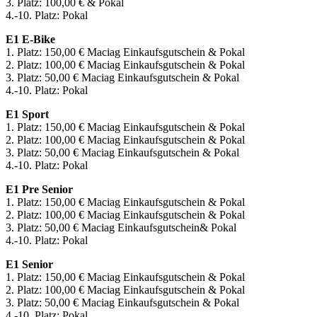
3. Platz: 100,00 € & Pokal
4.-10. Platz: Pokal
E1 E-Bike
1. Platz: 150,00 € Maciag Einkaufsgutschein & Pokal
2. Platz: 100,00 € Maciag Einkaufsgutschein & Pokal
3. Platz: 50,00 € Maciag Einkaufsgutschein & Pokal
4.-10. Platz: Pokal
E1 Sport
1. Platz: 150,00 € Maciag Einkaufsgutschein & Pokal
2. Platz: 100,00 € Maciag Einkaufsgutschein & Pokal
3. Platz: 50,00 € Maciag Einkaufsgutschein & Pokal
4.-10. Platz: Pokal
E1 Pre Senior
1. Platz: 150,00 € Maciag Einkaufsgutschein & Pokal
2. Platz: 100,00 € Maciag Einkaufsgutschein & Pokal
3. Platz: 50,00 € Maciag Einkaufsgutschein& Pokal
4.-10. Platz: Pokal
E1 Senior
1. Platz: 150,00 € Maciag Einkaufsgutschein & Pokal
2. Platz: 100,00 € Maciag Einkaufsgutschein & Pokal
3. Platz: 50,00 € Maciag Einkaufsgutschein & Pokal
4.-10. Platz: Pokal