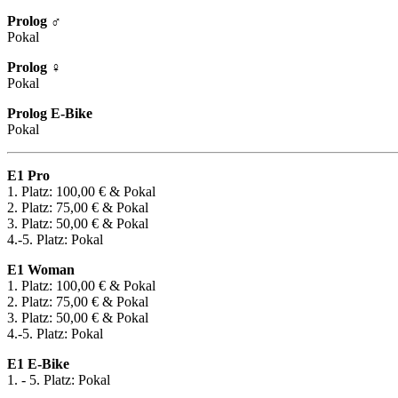
Prolog ♂
Pokal
Prolog ♀
Pokal
Prolog E-Bike
Pokal
E1 Pro
1. Platz: 100,00 € & Pokal
2. Platz: 75,00 € & Pokal
3. Platz: 50,00 € & Pokal
4.-5. Platz: Pokal
E1 Woman
1. Platz: 100,00 € & Pokal
2. Platz: 75,00 € & Pokal
3. Platz: 50,00 € & Pokal
4.-5. Platz: Pokal
E1 E-Bike
1. - 5. Platz: Pokal