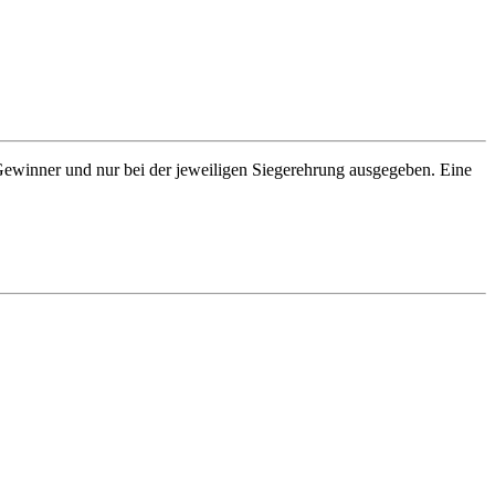
Gewinner und nur bei der jeweiligen Siegerehrung ausgegeben. Eine