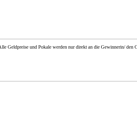
lle Geldpreise und Pokale werden nur direkt an die Gewinnerin/ den 