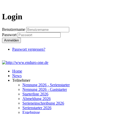
Login
Benutzername
Passwort
Anmelden
Passwort vergessen?
Home
News
Teilnehmer
Nennung 2026 - Serienstarter
Nennung 2026 - Gaststarter
Starterliste 2026
Abmeldung 2026
Serieneinschreibung 2026
Serienstarter 2026
Ergebnisse