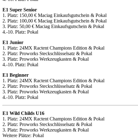
E1 Super Senior
1. Platz: 150,00 € Maciag Einkaufsgutschein & Pokal
2. Platz: 100,00 € Maciag Einkaufsgutschein & Pokal
3. Platz: 50,00 € Maciag Einkaufsgutschein & Pokal
4.-10. Platz: Pokal
E1 Junior
1. Platz: 24MX Ractent Champions Edition & Pokal
2. Platz: Proworks Steckschlüsselsatz & Pokal
3. Platz: Proworks Werkzeugkasten & Pokal
4.-10. Platz: Pokal
E1 Beginner
1. Platz: 24MX Ractent Champions Edition & Pokal
2. Platz: Proworks Steckschlüsselsatz & Pokal
3. Platz: Proworks Werkzeugkasten & Pokal
4.-10. Platz: Pokal
E1 Wild Childs U16
1. Platz: 24MX Ractent Champions Edition & Pokal
2. Platz: Proworks Steckschlüsselsatz & Pokal
3. Platz: Proworks Werkzeugkasten & Pokal
Weitere Plätze: Pokal