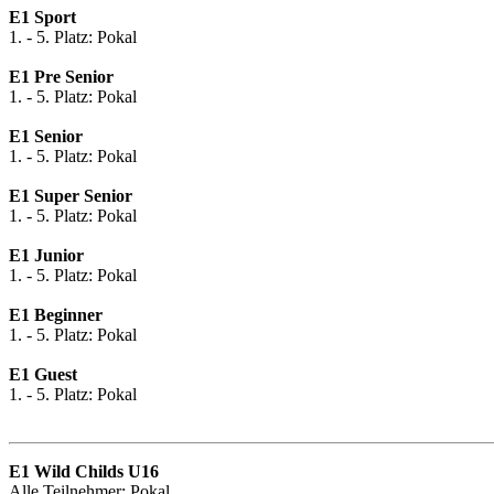
E1 Sport
1. - 5. Platz: Pokal
E1 Pre Senior
1. - 5. Platz: Pokal
E1 Senior
1. - 5. Platz: Pokal
E1 Super Senior
1. - 5. Platz: Pokal
E1 Junior
1. - 5. Platz: Pokal
E1 Beginner
1. - 5. Platz: Pokal
E1 Guest
1. - 5. Platz: Pokal
E1 Wild Childs U16
Alle Teilnehmer: Pokal