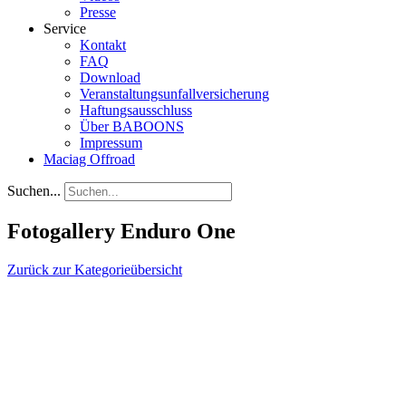
Presse
Service
Kontakt
FAQ
Download
Veranstaltungsunfallversicherung
Haftungsausschluss
Über BABOONS
Impressum
Maciag Offroad
Suchen...
Fotogallery Enduro One
Zurück zur Kategorieübersicht