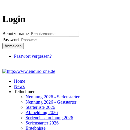
Login
Login
Benutzername
Passwort
Anmelden
Passwort vergessen?
Home
News
Teilnehmer
Nennung 2026 - Serienstarter
Nennung 2026 - Gaststarter
Starterliste 2026
Abmeldung 2026
Serieneinschreibung 2026
Serienstarter 2026
Ergebnisse