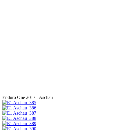
Enduro One 2017 - Aschau