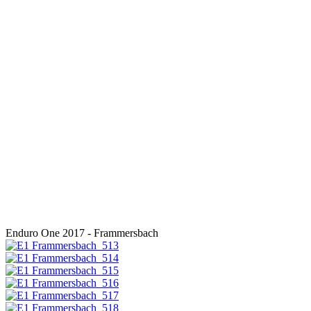
Enduro One 2017 - Frammersbach