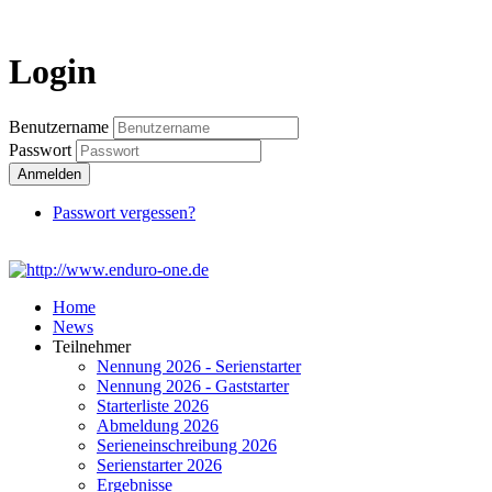
Login
Login
Benutzername
Passwort
Anmelden
Passwort vergessen?
Home
News
Teilnehmer
Nennung 2026 - Serienstarter
Nennung 2026 - Gaststarter
Starterliste 2026
Abmeldung 2026
Serieneinschreibung 2026
Serienstarter 2026
Ergebnisse