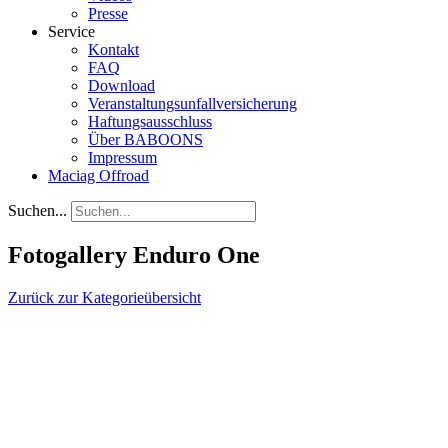
Presse
Service
Kontakt
FAQ
Download
Veranstaltungsunfallversicherung
Haftungsausschluss
Über BABOONS
Impressum
Maciag Offroad
Suchen...
Fotogallery Enduro One
Zurück zur Kategorieübersicht