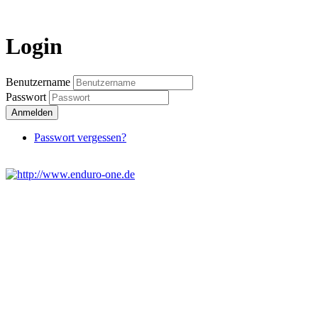
Login
Benutzername
Passwort
Anmelden
Passwort vergessen?