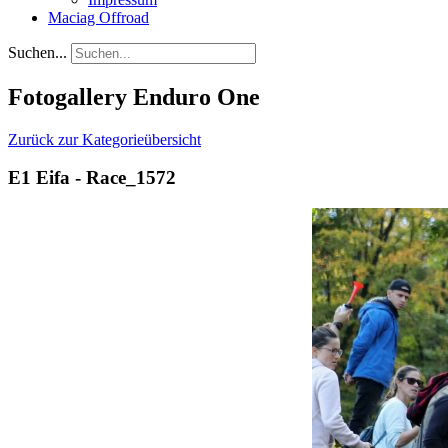
Maciag Offroad
Suchen...
Fotogallery Enduro One
Zurück zur Kategorieübersicht
E1 Eifa - Race_1572