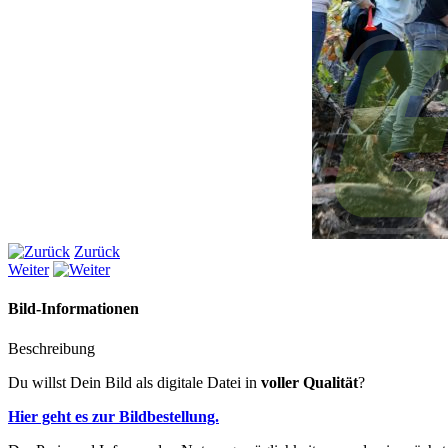
Zurück
Weiter
Bild-Informationen
Beschreibung
Du willst Dein Bild als digitale Datei in
voller Qualität
?
Hier geht es zur Bildbestellung.