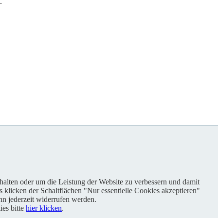
.
nhalten oder um die Leistung der Website zu verbessern und damit
s klicken der Schaltflächen "Nur essentielle Cookies akzeptieren"
n jederzeit widerrufen werden.
es bitte
hier klicken
.