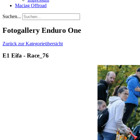
Maciag Offroad
Suchen...
Fotogallery Enduro One
Zurück zur Kategorieübersicht
E1 Eifa - Race_76