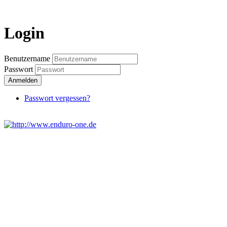
Login
Benutzername
Passwort
Anmelden
Passwort vergessen?