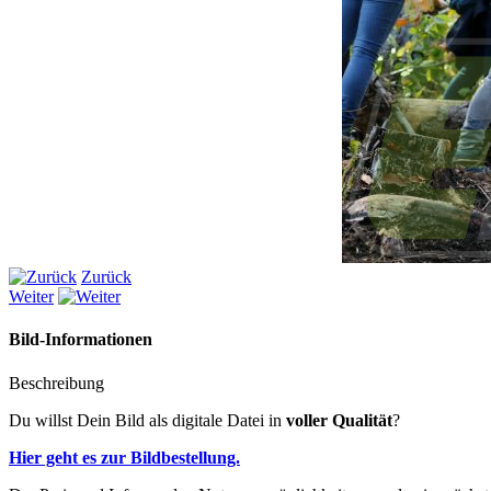
Zurück
Weiter
Bild-Informationen
Beschreibung
Du willst Dein Bild als digitale Datei in
voller Qualität
?
Hier geht es zur Bildbestellung.