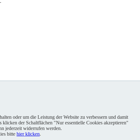
.
nhalten oder um die Leistung der Website zu verbessern und damit
s klicken der Schaltflächen "Nur essentielle Cookies akzeptieren"
n jederzeit widerrufen werden.
es bitte
hier klicken
.