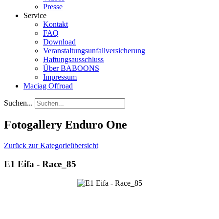
Presse
Service
Kontakt
FAQ
Download
Veranstaltungsunfallversicherung
Haftungsausschluss
Über BABOONS
Impressum
Maciag Offroad
Suchen...
Fotogallery Enduro One
Zurück zur Kategorieübersicht
E1 Eifa - Race_85