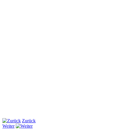
Zurück
Weiter