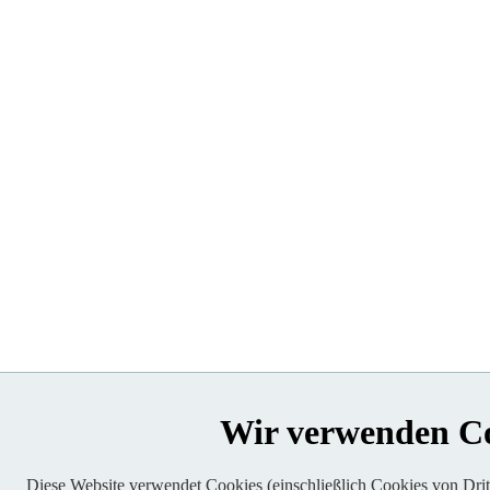
Wir verwenden C
Diese Website verwendet Cookies (einschließlich Cookies von Dritt