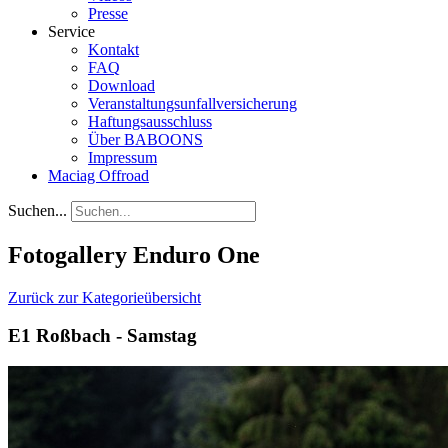
Presse
Service
Kontakt
FAQ
Download
Veranstaltungsunfallversicherung
Haftungsausschluss
Über BABOONS
Impressum
Maciag Offroad
Suchen...
Fotogallery Enduro One
Zurück zur Kategorieübersicht
E1 Roßbach - Samstag