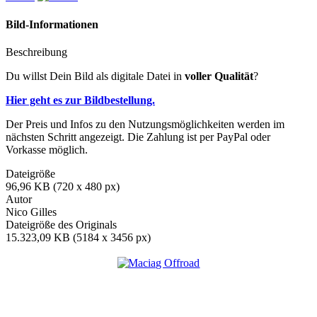
Bild-Informationen
Beschreibung
Du willst Dein Bild als digitale Datei in
voller Qualität
?
Hier geht es zur Bildbestellung.
Der Preis und Infos zu den Nutzungsmöglichkeiten werden im
nächsten Schritt angezeigt. Die Zahlung ist per PayPal oder
Vorkasse möglich.
Dateigröße
96,96 KB (720 x 480 px)
Autor
Nico Gilles
Dateigröße des Originals
15.323,09 KB (5184 x 3456 px)