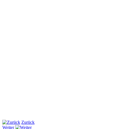
Zurück
Weiter