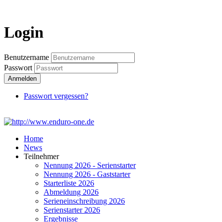
Login
Login
Benutzername
Passwort
Anmelden
Passwort vergessen?
Home
News
Teilnehmer
Nennung 2026 - Serienstarter
Nennung 2026 - Gaststarter
Starterliste 2026
Abmeldung 2026
Serieneinschreibung 2026
Serienstarter 2026
Ergebnisse