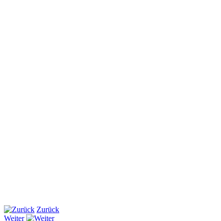
Zurück
Weiter