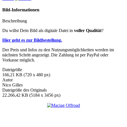
Bild-Informationen
Beschreibung
Du willst Dein Bild als digitale Datei in
voller Qualität
?
Hier geht es zur Bildbestellung.
Der Preis und Infos zu den Nutzungsmöglichkeiten werden im
nächsten Schritt angezeigt. Die Zahlung ist per PayPal oder
Vorkasse möglich.
Dateigröße
166,21 KB (720 x 480 px)
Autor
Nico Gilles
Dateigröße des Originals
22.266,42 KB (5184 x 3456 px)