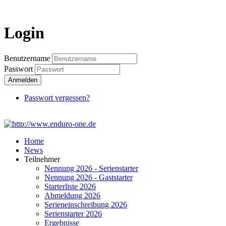
Login
Login
Benutzername
Passwort
Anmelden
Passwort vergessen?
Home
News
Teilnehmer
Nennung 2026 - Serienstarter
Nennung 2026 - Gaststarter
Starterliste 2026
Abmeldung 2026
Serieneinschreibung 2026
Serienstarter 2026
Ergebnisse