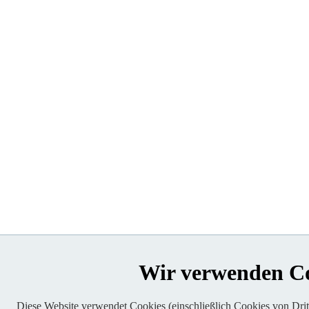
Wir verwenden C
Diese Website verwendet Cookies (einschließlich Cookies von Dritt