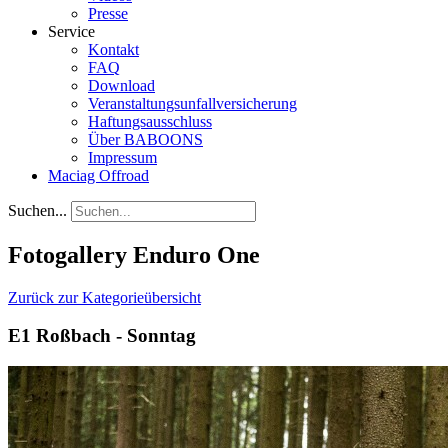
Presse
Service
Kontakt
FAQ
Download
Veranstaltungsunfallversicherung
Haftungsausschluss
Über BABOONS
Impressum
Maciag Offroad
Suchen...
Fotogallery Enduro One
Zurück zur Kategorieübersicht
E1 Roßbach - Sonntag