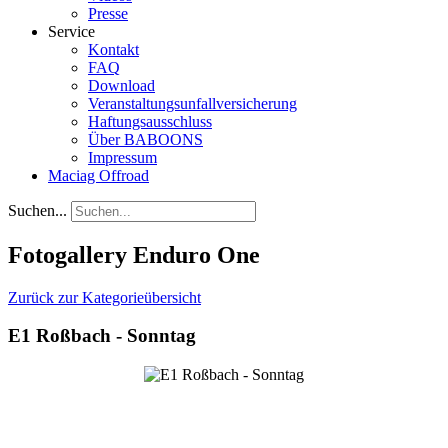
Presse
Service
Kontakt
FAQ
Download
Veranstaltungsunfallversicherung
Haftungsausschluss
Über BABOONS
Impressum
Maciag Offroad
Suchen...
Fotogallery Enduro One
Zurück zur Kategorieübersicht
E1 Roßbach - Sonntag