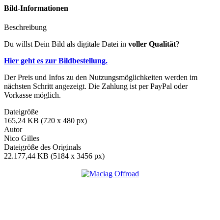
Bild-Informationen
Beschreibung
Du willst Dein Bild als digitale Datei in
voller Qualität
?
Hier geht es zur Bildbestellung.
Der Preis und Infos zu den Nutzungsmöglichkeiten werden im
nächsten Schritt angezeigt. Die Zahlung ist per PayPal oder
Vorkasse möglich.
Dateigröße
165,24 KB (720 x 480 px)
Autor
Nico Gilles
Dateigröße des Originals
22.177,44 KB (5184 x 3456 px)