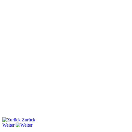
Zurück
Weiter