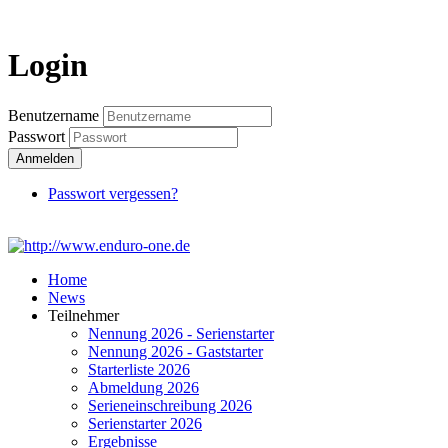
Login
Login
Benutzername
Passwort
Anmelden
Passwort vergessen?
Home
News
Teilnehmer
Nennung 2026 - Serienstarter
Nennung 2026 - Gaststarter
Starterliste 2026
Abmeldung 2026
Serieneinschreibung 2026
Serienstarter 2026
Ergebnisse