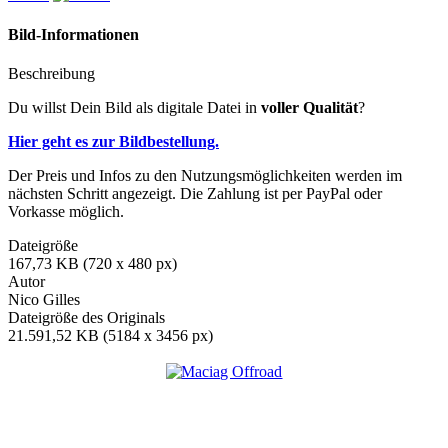
Bild-Informationen
Beschreibung
Du willst Dein Bild als digitale Datei in
voller Qualität
?
Hier geht es zur Bildbestellung.
Der Preis und Infos zu den Nutzungsmöglichkeiten werden im
nächsten Schritt angezeigt. Die Zahlung ist per PayPal oder
Vorkasse möglich.
Dateigröße
167,73 KB (720 x 480 px)
Autor
Nico Gilles
Dateigröße des Originals
21.591,52 KB (5184 x 3456 px)