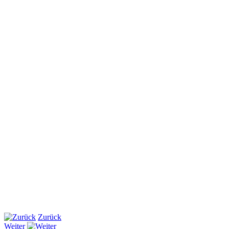
Zurück
Weiter