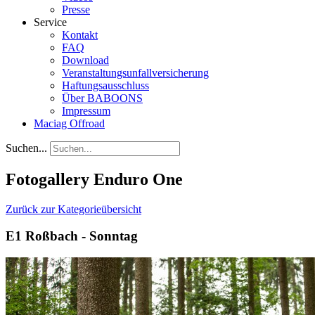
Presse
Service
Kontakt
FAQ
Download
Veranstaltungsunfallversicherung
Haftungsausschluss
Über BABOONS
Impressum
Maciag Offroad
Suchen...
Fotogallery Enduro One
Zurück zur Kategorieübersicht
E1 Roßbach - Sonntag