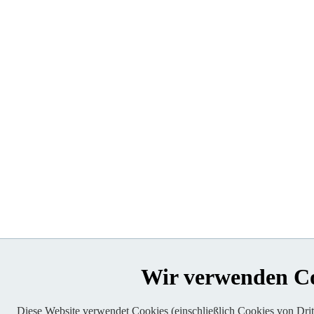
Wir verwenden C
Diese Website verwendet Cookies (einschließlich Cookies von Dritt