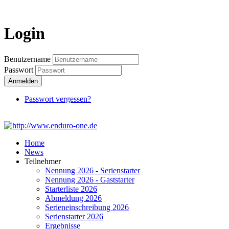
Login
Login
Benutzername
Passwort
Anmelden
Passwort vergessen?
Home
News
Teilnehmer
Nennung 2026 - Serienstarter
Nennung 2026 - Gaststarter
Starterliste 2026
Abmeldung 2026
Serieneinschreibung 2026
Serienstarter 2026
Ergebnisse