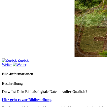
Zurück
Weiter
Bild-Informationen
Beschreibung
Du willst Dein Bild als digitale Datei in
voller Qualität
?
Hier geht es zur Bildbestellung.