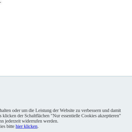
.
nhalten oder um die Leistung der Website zu verbessern und damit
s klicken der Schaltflächen "Nur essentielle Cookies akzeptieren"
n jederzeit widerrufen werden.
es bitte
hier klicken
.