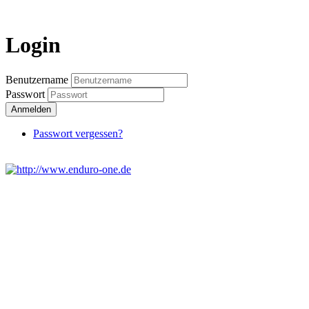
Login
Benutzername
Passwort
Anmelden
Passwort vergessen?