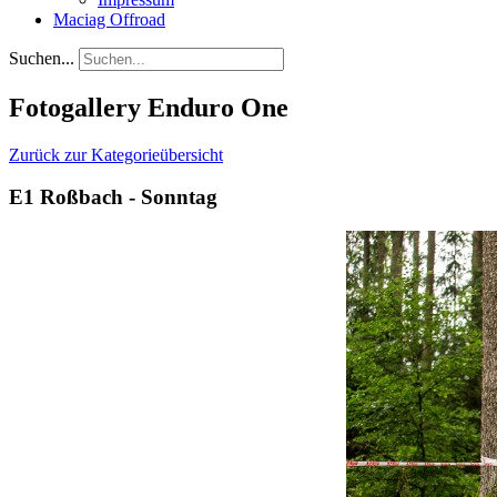
Maciag Offroad
Suchen...
Fotogallery Enduro One
Zurück zur Kategorieübersicht
E1 Roßbach - Sonntag