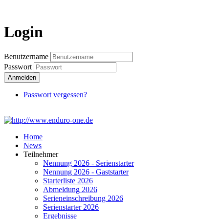
Login
Login
Benutzername
Passwort
Anmelden
Passwort vergessen?
Home
News
Teilnehmer
Nennung 2026 - Serienstarter
Nennung 2026 - Gaststarter
Starterliste 2026
Abmeldung 2026
Serieneinschreibung 2026
Serienstarter 2026
Ergebnisse