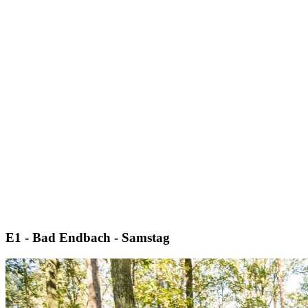
E1 - Bad Endbach - Samstag