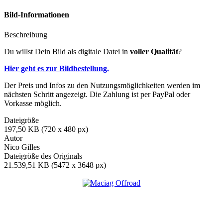
Bild-Informationen
Beschreibung
Du willst Dein Bild als digitale Datei in
voller Qualität
?
Hier geht es zur Bildbestellung.
Der Preis und Infos zu den Nutzungsmöglichkeiten werden im
nächsten Schritt angezeigt. Die Zahlung ist per PayPal oder
Vorkasse möglich.
Dateigröße
197,50 KB (720 x 480 px)
Autor
Nico Gilles
Dateigröße des Originals
21.539,51 KB (5472 x 3648 px)