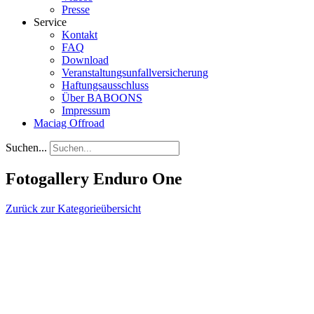
Presse
Service
Kontakt
FAQ
Download
Veranstaltungsunfallversicherung
Haftungsausschluss
Über BABOONS
Impressum
Maciag Offroad
Suchen...
Fotogallery Enduro One
Zurück zur Kategorieübersicht