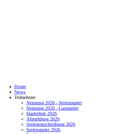
Home
News
Teilnehmer
Nennung 2026 - Serienstarter
Nennung 2026 - Gaststarter
Starterliste 2026
Abmeldung 2026
Serieneinschreibung 2026
Serienstarter 2026