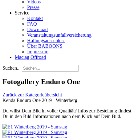
Videos
Presse
Service
Kontakt
FAQ
Download
Veranstaltungsunfallversicherung
Haftungsausschluss
Über BABOONS
Impressum
Maciag Offroad
Suchen...
Fotogallery Enduro One
Zurück zur Kategorieübersicht
Kenda Enduro One 2019 - Winterberg
Du willst Dein Bild in voller Qualität? Infos zur Bestellung findest
Du in den Bild-Informationen nach dem Klick auf Dein Bild.