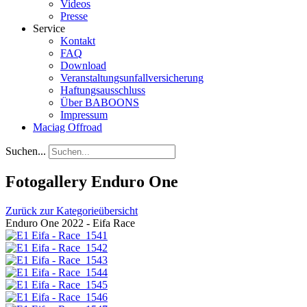
Videos
Presse
Service
Kontakt
FAQ
Download
Veranstaltungsunfallversicherung
Haftungsausschluss
Über BABOONS
Impressum
Maciag Offroad
Suchen...
Fotogallery Enduro One
Zurück zur Kategorieübersicht
Enduro One 2022 - Eifa Race