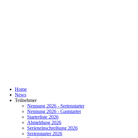
Home
News
Teilnehmer
Nennung 2026 - Serienstarter
Nennung 2026 - Gaststarter
Starterliste 2026
Abmeldung 2026
Serieneinschreibung 2026
Serienstarter 2026