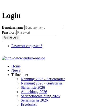
Login
Login
Benutzername
Passwort
Anmelden
Passwort vergessen?
Home
News
Teilnehmer
Nennung 2026 - Serienstarter
Nennung 2026 - Gaststarter
Starterliste 2026
Abmeldung 2026
Serieneinschreibung 2026
Serienstarter 2026
Ergebnisse