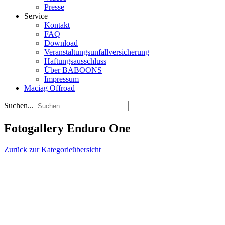
Presse
Service
Kontakt
FAQ
Download
Veranstaltungsunfallversicherung
Haftungsausschluss
Über BABOONS
Impressum
Maciag Offroad
Suchen...
Fotogallery Enduro One
Zurück zur Kategorieübersicht