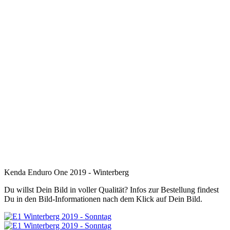
Kenda Enduro One 2019 - Winterberg
Du willst Dein Bild in voller Qualität? Infos zur Bestellung findest
Du in den Bild-Informationen nach dem Klick auf Dein Bild.